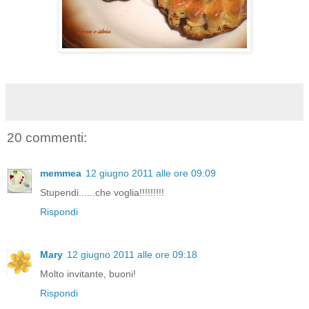
20 commenti:
memmea
12 giugno 2011 alle ore 09:09
Stupendi......che voglia!!!!!!!!!
Rispondi
Mary
12 giugno 2011 alle ore 09:18
Molto invitante, buoni!
Rispondi