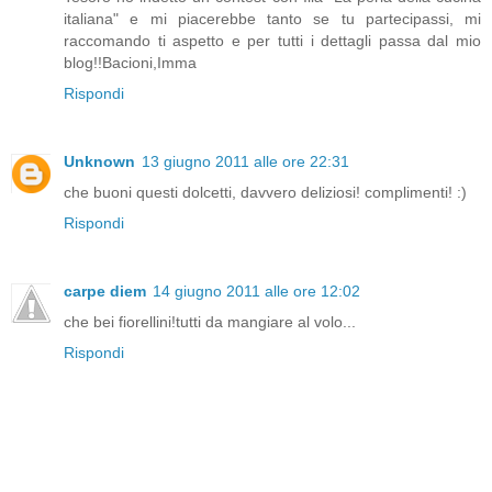
italiana" e mi piacerebbe tanto se tu partecipassi, mi
raccomando ti aspetto e per tutti i dettagli passa dal mio
blog!!Bacioni,Imma
Rispondi
Unknown
13 giugno 2011 alle ore 22:31
che buoni questi dolcetti, davvero deliziosi! complimenti! :)
Rispondi
carpe diem
14 giugno 2011 alle ore 12:02
che bei fiorellini!tutti da mangiare al volo...
Rispondi