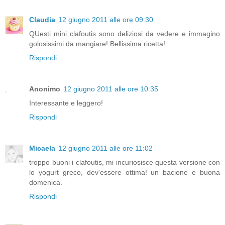
Claudia
12 giugno 2011 alle ore 09:30
QUesti mini clafoutis sono deliziosi da vedere e immagino
golosissimi da mangiare! Bellissima ricetta!
Rispondi
Anonimo
12 giugno 2011 alle ore 10:35
Interessante e leggero!
Rispondi
Micaela
12 giugno 2011 alle ore 11:02
troppo buoni i clafoutis, mi incuriosisce questa versione con
lo yogurt greco, dev'essere ottima! un bacione e buona
domenica.
Rispondi