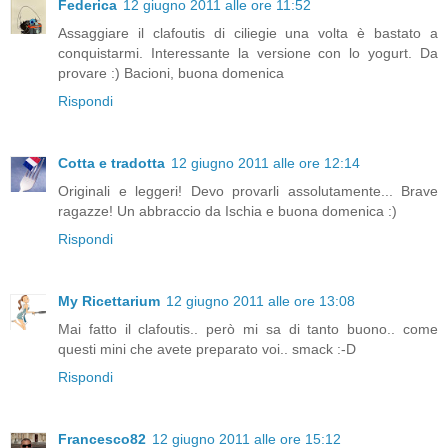
Federica
12 giugno 2011 alle ore 11:52
Assaggiare il clafoutis di ciliegie una volta è bastato a
conquistarmi. Interessante la versione con lo yogurt. Da
provare :) Bacioni, buona domenica
Rispondi
Cotta e tradotta
12 giugno 2011 alle ore 12:14
Originali e leggeri! Devo provarli assolutamente... Brave
ragazze! Un abbraccio da Ischia e buona domenica :)
Rispondi
My Ricettarium
12 giugno 2011 alle ore 13:08
Mai fatto il clafoutis.. però mi sa di tanto buono.. come
questi mini che avete preparato voi.. smack :-D
Rispondi
Francesco82
12 giugno 2011 alle ore 15:12