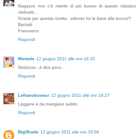
Ragazze non c'è niente di più buono di questo classico
clafoutis...
Grazie per questa ricetta...adesso ho le bave alla bocca!!!
Baciotti
Francesco
Rispondi
Memole
12 giugno 2011 alle ore 16:33
Delizioso...è dire poco...
Rispondi
Lefrancbuveur
12 giugno 2011 alle ore 18:27
Leggere e da mangiare subito...
Rispondi
BigShade
12 giugno 2011 alle ore 18:56