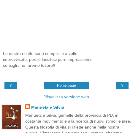
Le nostre ricette sono semplici e a volte
improvvisate, perciò lasciteci pure impressioni e
consigli...ne faremo tesoro!!
‹
›
Home page
Visualizza versione web
Manuela e Silvia
Manuela e Silvia, gemelle della provincia di PD, in
costante movimento e alla ricerca di nuovi stimoli e idee.
Questa filosofia di vita si riflette anche nella nostra