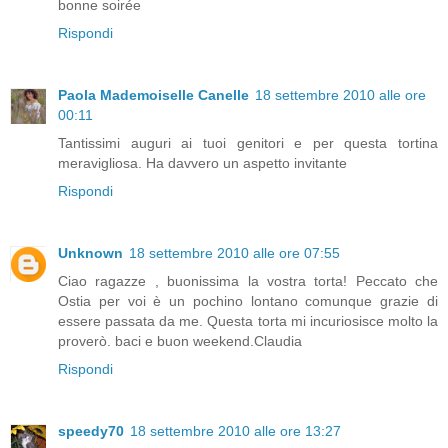
bonne soirée
Rispondi
Paola Mademoiselle Canelle
18 settembre 2010 alle ore
00:11
Tantissimi auguri ai tuoi genitori e per questa tortina
meravigliosa. Ha davvero un aspetto invitante
Rispondi
Unknown
18 settembre 2010 alle ore 07:55
Ciao ragazze , buonissima la vostra torta! Peccato che
Ostia per voi è un pochino lontano comunque grazie di
essere passata da me. Questa torta mi incuriosisce molto la
proverò. baci e buon weekend.Claudia
Rispondi
speedy70
18 settembre 2010 alle ore 13:27