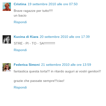
Cristina
19 settembre 2010 alle ore 07:50
Brave ragazze per tutto!!!!
un bacio
Rispondi
Kucina di Kiara
20 settembre 2010 alle ore 17:39
STRE - PI - TO - SA!!!!!!!!!!!!
Rispondi
Federica Simoni
21 settembre 2010 alle ore 13:59
fantastica questa torta!!! in ritardo auguri ai vostri genitori!!
grazie che passate sempre!!!ciao!
Rispondi