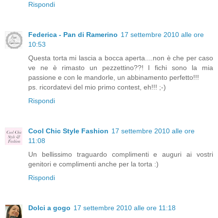
Rispondi
Federica - Pan di Ramerino
17 settembre 2010 alle ore
10:53
Questa torta mi lascia a bocca aperta....non è che per caso
ve ne è rimasto un pezzettino??! I fichi sono la mia
passione e con le mandorle, un abbinamento perfetto!!!
ps. ricordatevi del mio primo contest, eh!!! ;-)
Rispondi
Cool Chic Style Fashion
17 settembre 2010 alle ore
11:08
Un bellissimo traguardo complimenti e auguri ai vostri
genitori e complimenti anche per la torta :)
Rispondi
Dolci a gogo
17 settembre 2010 alle ore 11:18