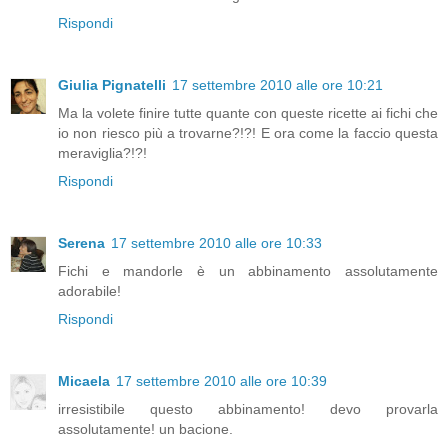
Rispondi
Giulia Pignatelli
17 settembre 2010 alle ore 10:21
Ma la volete finire tutte quante con queste ricette ai fichi che
io non riesco più a trovarne?!?! E ora come la faccio questa
meraviglia?!?!
Rispondi
Serena
17 settembre 2010 alle ore 10:33
Fichi e mandorle è un abbinamento assolutamente
adorabile!
Rispondi
Micaela
17 settembre 2010 alle ore 10:39
irresistibile questo abbinamento! devo provarla
assolutamente! un bacione.