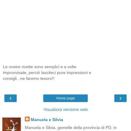
Le nostre ricette sono semplici e a volte
improvvisate, perciò lasciteci pure impressioni e
consigli...ne faremo tesoro!!
‹
›
Home page
Visualizza versione web
Manuela e Silvia
Manuela e Silvia, gemelle della provincia di PD, in