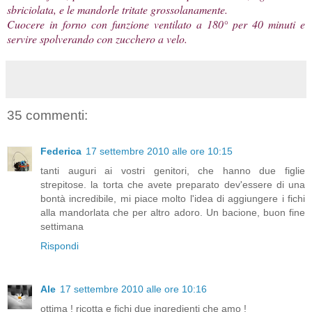
sbriciolata, e le mandorle tritate grossolanamente.
Cuocere in forno con funzione ventilato a 180° per 40 minuti e
servire spolverando con zucchero a velo.
35 commenti:
Federica
17 settembre 2010 alle ore 10:15
tanti auguri ai vostri genitori, che hanno due figlie
strepitose. la torta che avete preparato dev'essere di una
bontà incredibile, mi piace molto l'idea di aggiungere i fichi
alla mandorlata che per altro adoro. Un bacione, buon fine
settimana
Rispondi
Ale
17 settembre 2010 alle ore 10:16
ottima ! ricotta e fichi due ingredienti che amo !