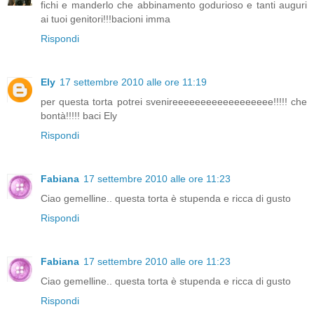
fichi e manderlo che abbinamento godurioso e tanti auguri
ai tuoi genitori!!!bacioni imma
Rispondi
Ely
17 settembre 2010 alle ore 11:19
per questa torta potrei svenireeeeeeeeeeeeeeeeee!!!!! che
bontà!!!!! baci Ely
Rispondi
Fabiana
17 settembre 2010 alle ore 11:23
Ciao gemelline.. questa torta è stupenda e ricca di gusto
Rispondi
Fabiana
17 settembre 2010 alle ore 11:23
Ciao gemelline.. questa torta è stupenda e ricca di gusto
Rispondi