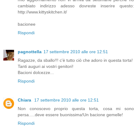
cambiato indirizzo adesso dovreste inserire questo:
http://www.kittyskitchen.it/
bacionee
Rispondi
pagnottella
17 settembre 2010 alle ore 12:51
Ragazze, da sballo!!! c'è tutto ciò che adoro in questa torta!
Tanti auguri ai vostri genitori!
Bacioni dolcezze...
Rispondi
Chiara
17 settembre 2010 alle ore 12:51
Non conoscevo proprio questa torta, cosa mi sono
persa.....deve essere buonissima!Un bacione gemelle!
Rispondi