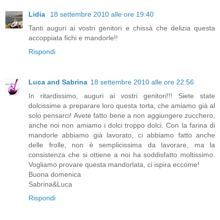
Lidia
18 settembre 2010 alle ore 19:40
Tanti auguri ai vostri genitori e chissà che delizia questa
accoppiata fichi e mandorle!!
Rispondi
Luca and Sabrina
18 settembre 2010 alle ore 22:56
In ritardissimo, auguri ai vostri genitori!!! Siete state
dolcissime a preparare loro questa torta, che amiamo già al
solo pensarci! Avete fatto bene a non aggiungere zucchero,
anche noi non amiamo i dolci troppo dolci. Con la farina di
mandorle abbiamo già lavorato, ci abbiamo fatto anche
delle frolle, non è semplicissima da lavorare, ma la
consistenza che si ottiene a noi ha soddisfatto moltissimo.
Vogliamo provare questa mandorlata, ci ispira eccome!
Buona domenica
Sabrina&Luca
Rispondi