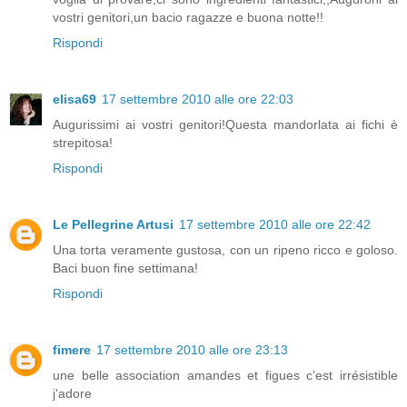
vostri genitori,un bacio ragazze e buona notte!!
Rispondi
elisa69
17 settembre 2010 alle ore 22:03
Augurissimi ai vostri genitori!Questa mandorlata ai fichi è
strepitosa!
Rispondi
Le Pellegrine Artusi
17 settembre 2010 alle ore 22:42
Una torta veramente gustosa, con un ripeno ricco e goloso.
Baci buon fine settimana!
Rispondi
fimere
17 settembre 2010 alle ore 23:13
une belle association amandes et figues c'est irrésistible
j'adore