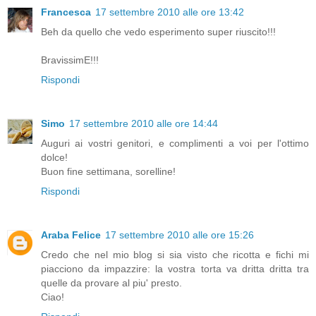
Francesca
17 settembre 2010 alle ore 13:42
Beh da quello che vedo esperimento super riuscito!!!
BravissimE!!!
Rispondi
Simo
17 settembre 2010 alle ore 14:44
Auguri ai vostri genitori, e complimenti a voi per l'ottimo
dolce!
Buon fine settimana, sorelline!
Rispondi
Araba Felice
17 settembre 2010 alle ore 15:26
Credo che nel mio blog si sia visto che ricotta e fichi mi
piacciono da impazzire: la vostra torta va dritta dritta tra
quelle da provare al piu' presto.
Ciao!