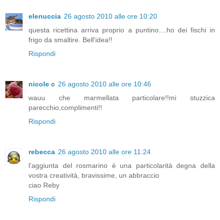
elenuccia
26 agosto 2010 alle ore 10:20
questa ricettina arriva proprio a puntino....ho dei fischi in
frigo da smaltire. Bell'idea!!
Rispondi
nicole c
26 agosto 2010 alle ore 10:46
wauu che marmellata particolare!!mi stuzzica
parecchio,complimenti!!
Rispondi
rebecca
26 agosto 2010 alle ore 11:24
l'aggiunta del rosmarino è una particolarità degna della
vostra creatività, bravissime, un abbraccio
ciao Reby
Rispondi