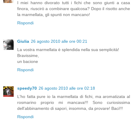
I miei hanno divorato tutti i fichi che sono giunti a casa
finora, riuscirò a combinare qualcosa? Dopo il risotto anche
la marmellata, gli spunti non mancano!
Rispondi
Giulia
26 agosto 2010 alle ore 00:21
La vostra marmellata è splendida nella sua semplicità!
Bravissime,
un bacione
Rispondi
speedy70
26 agosto 2010 alle ore 02:18
L'ho fatta pure io la marmellata di fichi, ma aromatizata al
rosmarino proprio mi mancava!!! Sono curiosissima
dell'abbinamento di sapori, insomma, da provare! Baci!!!
Rispondi