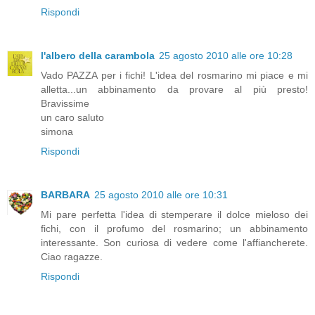
Rispondi
l'albero della carambola
25 agosto 2010 alle ore 10:28
Vado PAZZA per i fichi! L'idea del rosmarino mi piace e mi
alletta...un abbinamento da provare al più presto!
Bravissime
un caro saluto
simona
Rispondi
BARBARA
25 agosto 2010 alle ore 10:31
Mi pare perfetta l'idea di stemperare il dolce mieloso dei
fichi, con il profumo del rosmarino; un abbinamento
interessante. Son curiosa di vedere come l'affiancherete.
Ciao ragazze.
Rispondi