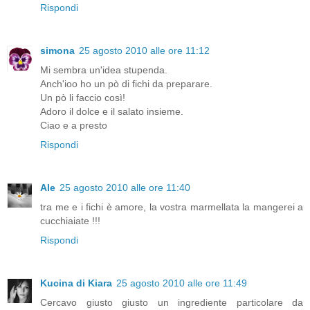
Rispondi
simona
25 agosto 2010 alle ore 11:12
Mi sembra un'idea stupenda.
Anch'ioo ho un pò di fichi da preparare.
Un pò li faccio così!
Adoro il dolce e il salato insieme.
Ciao e a presto
Rispondi
Ale
25 agosto 2010 alle ore 11:40
tra me e i fichi è amore, la vostra marmellata la mangerei a
cucchiaiate !!!
Rispondi
Kucina di Kiara
25 agosto 2010 alle ore 11:49
Cercavo giusto giusto un ingrediente particolare da