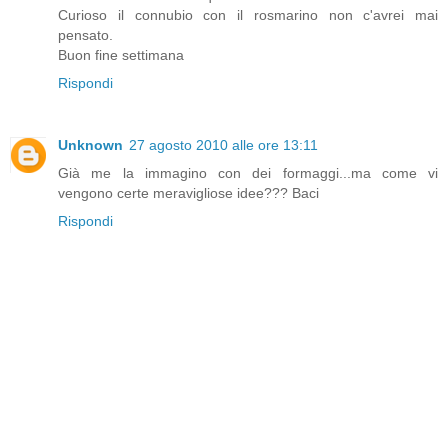
Curioso il connubio con il rosmarino non c'avrei mai
pensato.
Buon fine settimana
Rispondi
Unknown
27 agosto 2010 alle ore 13:11
Già me la immagino con dei formaggi...ma come vi
vengono certe meravigliose idee??? Baci
Rispondi