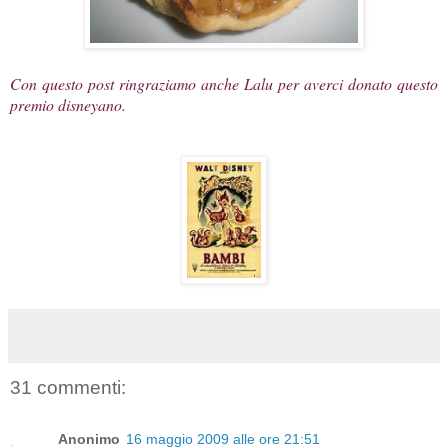
Con questo post ringraziamo anche
Lalu
per averci donato questo
premio disneyano.
31 commenti:
Anonimo
16 maggio 2009 alle ore 21:51