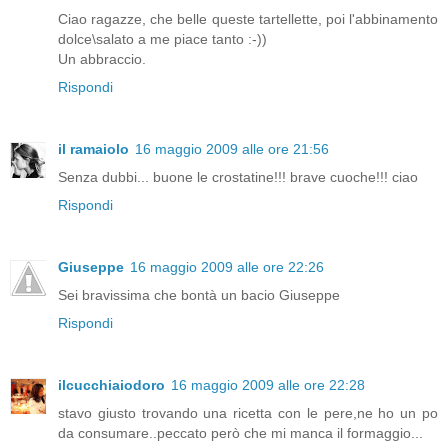
Ciao ragazze, che belle queste tartellette, poi l'abbinamento
dolce\salato a me piace tanto :-))
Un abbraccio.
Rispondi
il ramaiolo
16 maggio 2009 alle ore 21:56
Senza dubbi... buone le crostatine!!! brave cuoche!!! ciao
Rispondi
Giuseppe
16 maggio 2009 alle ore 22:26
Sei bravissima che bontà un bacio Giuseppe
Rispondi
ilcucchiaiodoro
16 maggio 2009 alle ore 22:28
stavo giusto trovando una ricetta con le pere,ne ho un po
da consumare..peccato però che mi manca il formaggio...