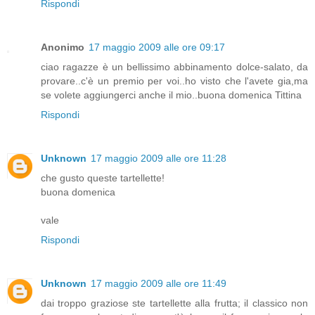
Rispondi
Anonimo
17 maggio 2009 alle ore 09:17
ciao ragazze è un bellissimo abbinamento dolce-salato, da
provare..c'è un premio per voi..ho visto che l'avete gia,ma
se volete aggiungerci anche il mio..buona domenica Tittina
Rispondi
Unknown
17 maggio 2009 alle ore 11:28
che gusto queste tartellette!
buona domenica
vale
Rispondi
Unknown
17 maggio 2009 alle ore 11:49
dai troppo graziose ste tartellette alla frutta; il classico non