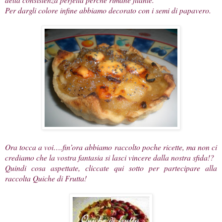
Per dargli colore infine abbiamo decorato con i semi di papavero.
Ora tocca a voi….fin’ora abbiamo raccolto poche ricette, ma non ci
crediamo che la vostra fantasia si lasci vincere dalla nostra sfida!?
Quindi cosa aspettate, cliccate qui sotto per partecipare alla
raccolta Quiche di Frutta!