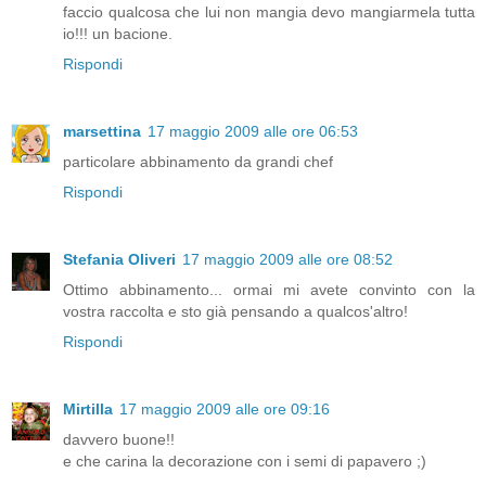
faccio qualcosa che lui non mangia devo mangiarmela tutta
io!!! un bacione.
Rispondi
marsettina
17 maggio 2009 alle ore 06:53
particolare abbinamento da grandi chef
Rispondi
Stefania Oliveri
17 maggio 2009 alle ore 08:52
Ottimo abbinamento... ormai mi avete convinto con la
vostra raccolta e sto già pensando a qualcos'altro!
Rispondi
Mirtilla
17 maggio 2009 alle ore 09:16
davvero buone!!
e che carina la decorazione con i semi di papavero ;)