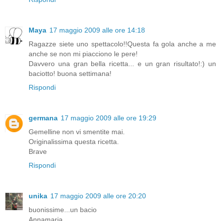
Maya
17 maggio 2009 alle ore 14:18
Ragazze siete uno spettacolo!!Questa fa gola anche a me
anche se non mi piacciono le pere!
Davvero una gran bella ricetta... e un gran risultato!:) un
baciotto! buona settimana!
Rispondi
germana
17 maggio 2009 alle ore 19:29
Gemelline non vi smentite mai.
Originalissima questa ricetta.
Brave
Rispondi
unika
17 maggio 2009 alle ore 20:20
buonissime...un bacio
Annamaria