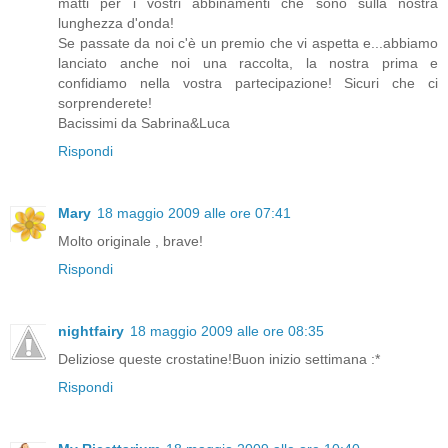
matti per i vostri abbinamenti che sono sulla nostra
lunghezza d'onda!
Se passate da noi c'è un premio che vi aspetta e...abbiamo
lanciato anche noi una raccolta, la nostra prima e
confidiamo nella vostra partecipazione! Sicuri che ci
sorprenderete!
Bacissimi da Sabrina&Luca
Rispondi
Mary
18 maggio 2009 alle ore 07:41
Molto originale , brave!
Rispondi
nightfairy
18 maggio 2009 alle ore 08:35
Deliziose queste crostatine!Buon inizio settimana :*
Rispondi