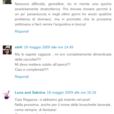
Nessuna difficoltà, gemelline, ho in mente una quiche
assolutamente stratosferica: l'ho dovuta rinviare perché è
un po' pesantuccia e negli ultimi giorni ho avuto qualche
problema di stomaco, ma vi prometto che la prossima
settimana vi farò venire l'acquolina in bocca!
Rispondi
stefi
18 maggio 2009 alle ore 14:49
Ma lo sapete ragazze , mi ero completamente dimenticata
della raccolta!!!!!
Mi devo mettere subito all'opera!!!!
Ciao e complimeti!!!!!
Rispondi
Luca and Sabrina
18 maggio 2009 alle ore 16:16
Ciao Ragazze, vi abbiamo già inserito nel post!
Nella prossima, anche per il nome delle bruschette lavorate,
come sempre, di fantasia!