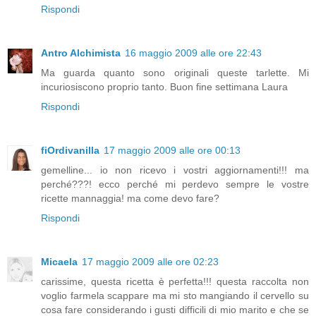
Rispondi
Antro Alchimista
16 maggio 2009 alle ore 22:43
Ma guarda quanto sono originali queste tarlette. Mi
incuriosiscono proprio tanto. Buon fine settimana Laura
Rispondi
fiOrdivanilla
17 maggio 2009 alle ore 00:13
gemelline... io non ricevo i vostri aggiornamenti!!! ma
perché???! ecco perché mi perdevo sempre le vostre
ricette mannaggia! ma come devo fare?
Rispondi
Micaela
17 maggio 2009 alle ore 02:23
carissime, questa ricetta è perfetta!!! questa raccolta non
voglio farmela scappare ma mi sto mangiando il cervello su
cosa fare considerando i gusti difficili di mio marito e che se