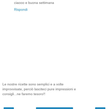
ciaooo e buona settimana
Rispondi
Le nostre ricette sono semplici e a volte
improvvisate, perciò lasciteci pure impressioni e
consigli...ne faremo tesoro!!