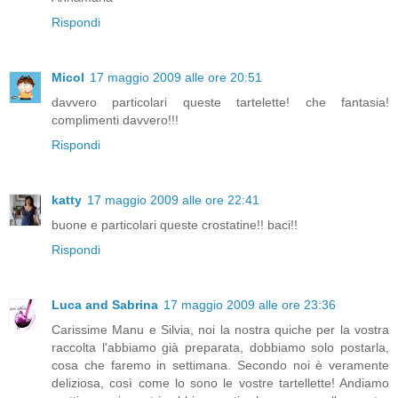
Rispondi
Micol
17 maggio 2009 alle ore 20:51
davvero particolari queste tartelette! che fantasia!
complimenti davvero!!!
Rispondi
katty
17 maggio 2009 alle ore 22:41
buone e particolari queste crostatine!! baci!!
Rispondi
Luca and Sabrina
17 maggio 2009 alle ore 23:36
Carissime Manu e Silvia, noi la nostra quiche per la vostra
raccolta l'abbiamo già preparata, dobbiamo solo postarla,
cosa che faremo in settimana. Secondo noi è veramente
deliziosa, così come lo sono le vostre tartellette! Andiamo